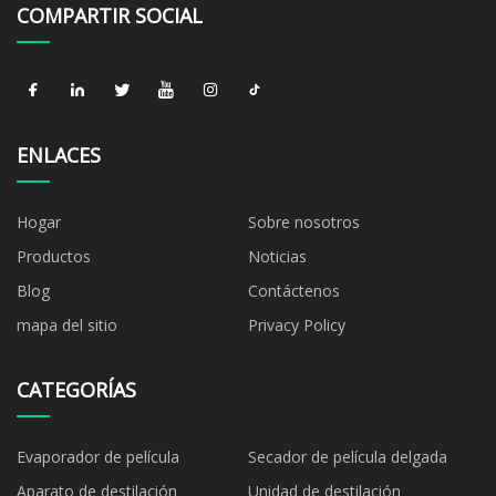
COMPARTIR SOCIAL
ENLACES
Hogar
Sobre nosotros
Productos
Noticias
Blog
Contáctenos
mapa del sitio
Privacy Policy
CATEGORÍAS
Evaporador de película
Secador de película delgada
Aparato de destilación
Unidad de destilación