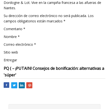
Dordogne & Lot. Vive en la campiña francesa a las afueras de
Nantes.
Su dirección de correo electrónico no será publicada. Los
campos obligatorios están marcados *
Comentario *
Nombre *
Correo electrónico *
Sitio web
Entregar
PQ ( – ¡PUTAIN! Consejos de bonificación: alternativas a
'súper'