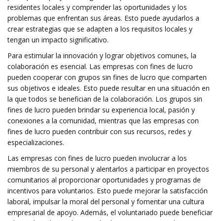
residentes locales y comprender las oportunidades y los
problemas que enfrentan sus áreas. Esto puede ayudarlos a
crear estrategias que se adapten a los requisitos locales y
tengan un impacto significativo.
Para estimular la innovación y lograr objetivos comunes, la
colaboración es esencial. Las empresas con fines de lucro
pueden cooperar con grupos sin fines de lucro que comparten
sus objetivos e ideales. Esto puede resultar en una situación en
la que todos se benefician de la colaboración. Los grupos sin
fines de lucro pueden brindar su experiencia local, pasión y
conexiones a la comunidad, mientras que las empresas con
fines de lucro pueden contribuir con sus recursos, redes y
especializaciones.
Las empresas con fines de lucro pueden involucrar a los
miembros de su personal y alentarlos a participar en proyectos
comunitarios al proporcionar oportunidades y programas de
incentivos para voluntarios. Esto puede mejorar la satisfacción
laboral, impulsar la moral del personal y fomentar una cultura
empresarial de apoyo. Además, el voluntariado puede beneficiar