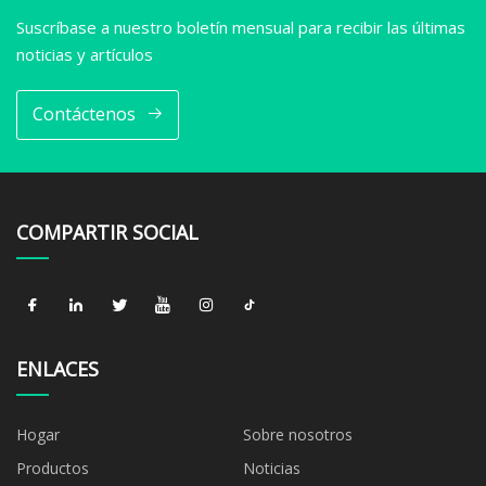
Suscríbase a nuestro boletín mensual para recibir las últimas
noticias y artículos
Contáctenos
COMPARTIR SOCIAL
ENLACES
Hogar
Sobre nosotros
Productos
Noticias