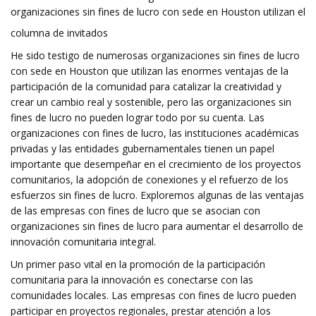
organizaciones sin fines de lucro con sede en Houston utilizan el
columna de invitados
He sido testigo de numerosas organizaciones sin fines de lucro
con sede en Houston que utilizan las enormes ventajas de la
participación de la comunidad para catalizar la creatividad y
crear un cambio real y sostenible, pero las organizaciones sin
fines de lucro no pueden lograr todo por su cuenta. Las
organizaciones con fines de lucro, las instituciones académicas
privadas y las entidades gubernamentales tienen un papel
importante que desempeñar en el crecimiento de los proyectos
comunitarios, la adopción de conexiones y el refuerzo de los
esfuerzos sin fines de lucro. Exploremos algunas de las ventajas
de las empresas con fines de lucro que se asocian con
organizaciones sin fines de lucro para aumentar el desarrollo de
innovación comunitaria integral.
Un primer paso vital en la promoción de la participación
comunitaria para la innovación es conectarse con las
comunidades locales. Las empresas con fines de lucro pueden
participar en proyectos regionales, prestar atención a los