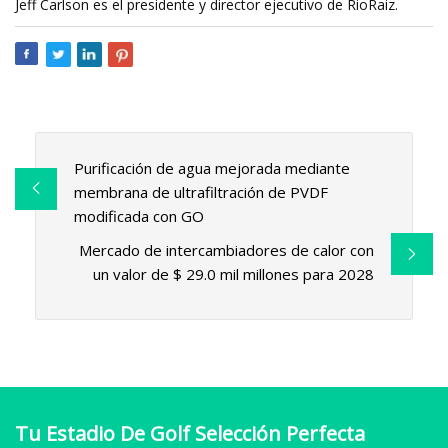
Jeff Carlson es el presidente y director ejecutivo de RioRaiz.
Purificación de agua mejorada mediante
membrana de ultrafiltración de PVDF
modificada con GO
Mercado de intercambiadores de calor con
un valor de $ 29.0 mil millones para 2028
Tu Estadio De Golf Selección Perfecta