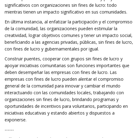
significativos con organizaciones sin fines de lucro: todo
mientras tienen un impacto significativo en sus comunidades.
En última instancia, al enfatizar la participación y el compromiso
de la comunidad, las organizaciones pueden estimular la
creatividad, lograr objetivos comunes y tener un impacto social,
beneficiando a las agencias privadas, públicas, sin fines de lucro,
con fines de lucro y gubernamentales por igual.
Construir puentes, cooperar con grupos sin fines de lucro y
apoyar iniciativas comunitarias son funciones importantes que
deben desempeñar las empresas con fines de lucro. Las
empresas con fines de lucro pueden alentar el compromiso
general de la comunidad para innovar y cambiar el mundo
interactuando con las comunidades locales, trabajando con
organizaciones sin fines de lucro, brindando programas y
oportunidades de incentivos para voluntarios, participando en
iniciativas educativas y estando abiertos y dispuestos a
exponerse.
------