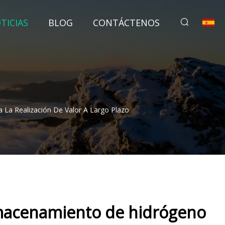
TICIAS
BLOG
CONTÁCTENOS
 La Realización De Valor A Largo Plazo
lmacenamiento de hidrógeno