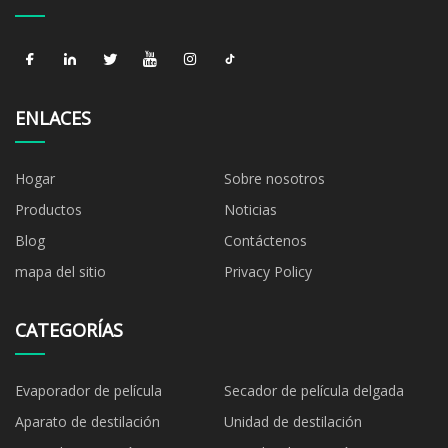
ENLACES
Hogar
Sobre nosotros
Productos
Noticias
Blog
Contáctenos
mapa del sitio
Privacy Policy
CATEGORÍAS
Evaporador de película
Secador de película delgada
Aparato de destilación
Unidad de destilación