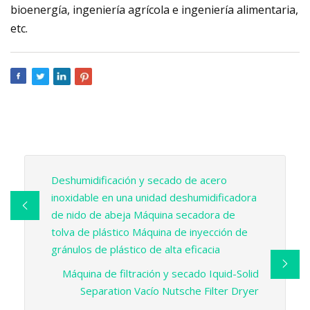
bioenergía, ingeniería agrícola e ingeniería alimentaria,
etc.
Deshumidificación y secado de acero
inoxidable en una unidad deshumidificadora
de nido de abeja Máquina secadora de
tolva de plástico Máquina de inyección de
gránulos de plástico de alta eficacia
Máquina de filtración y secado Iquid-Solid
Separation Vacío Nutsche Filter Dryer