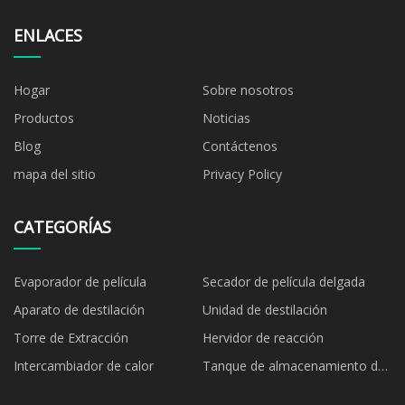
ENLACES
Hogar
Sobre nosotros
Productos
Noticias
Blog
Contáctenos
mapa del sitio
Privacy Policy
CATEGORÍAS
Evaporador de película
Secador de película delgada
Aparato de destilación
Unidad de destilación
Torre de Extracción
Hervidor de reacción
Intercambiador de calor
Tanque de almacenamiento de
productos químicos