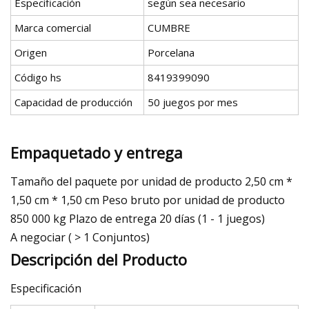
Especificación
según sea necesario
Marca comercial
CUMBRE
Origen
Porcelana
Código hs
8419399090
Capacidad de producción
50 juegos por mes
Empaquetado y entrega
Tamaño del paquete por unidad de producto 2,50 cm *
1,50 cm * 1,50 cm Peso bruto por unidad de producto
850 000 kg Plazo de entrega 20 días (1 - 1 juegos)
A negociar ( > 1 Conjuntos)
Descripción del Producto
Especificación