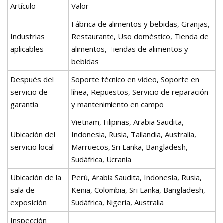
Artículo
Valor
Fábrica de alimentos y bebidas, Granjas,
Industrias
Restaurante, Uso doméstico, Tienda de
aplicables
alimentos, Tiendas de alimentos y
bebidas
Después del
Soporte técnico en video, Soporte en
servicio de
línea, Repuestos, Servicio de reparación
garantía
y mantenimiento en campo
Vietnam, Filipinas, Arabia Saudita,
Ubicación del
Indonesia, Rusia, Tailandia, Australia,
servicio local
Marruecos, Sri Lanka, Bangladesh,
Sudáfrica, Ucrania
Ubicación de la
Perú, Arabia Saudita, Indonesia, Rusia,
sala de
Kenia, Colombia, Sri Lanka, Bangladesh,
exposición
Sudáfrica, Nigeria, Australia
Inspección