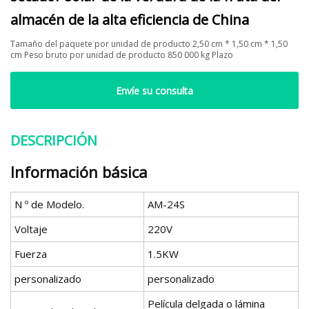
almacén de la alta eficiencia de China
Tamaño del paquete por unidad de producto 2,50 cm * 1,50 cm * 1,50
cm Peso bruto por unidad de producto 850 000 kg Plazo
Envíe su consulta
DESCRIPCIÓN
Información básica
N º de Modelo.
AM-24S
Voltaje
220V
Fuerza
1.5KW
personalizado
personalizado
Película delgada o lámina