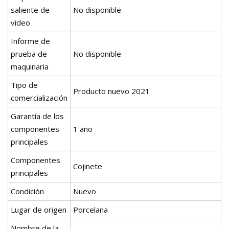
saliente de
No disponible
video
Informe de
prueba de
No disponible
maquinaria
Tipo de
Producto nuevo 2021
comercialización
Garantía de los
componentes
1 año
principales
Componentes
Cojinete
principales
Condición
Nuevo
Lugar de origen
Porcelana
Nombre de la