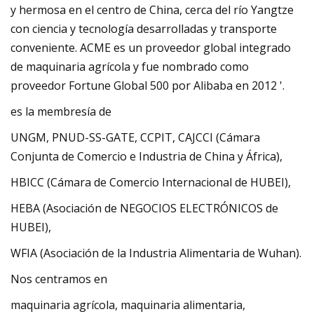
y hermosa en el centro de China, cerca del río Yangtze
con ciencia y tecnología desarrolladas y transporte
conveniente. ACME es un proveedor global integrado
de maquinaria agrícola y fue nombrado como
proveedor Fortune Global 500 por Alibaba en 2012 '.
es la membresía de
UNGM, PNUD-SS-GATE, CCPIT, CAJCCI (Cámara
Conjunta de Comercio e Industria de China y África),
HBICC (Cámara de Comercio Internacional de HUBEI),
HEBA (Asociación de NEGOCIOS ELECTRÓNICOS de
HUBEI),
WFIA (Asociación de la Industria Alimentaria de Wuhan).
Nos centramos en
maquinaria agrícola, maquinaria alimentaria,