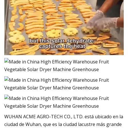
WUHAN ACME AGRO-TECH CO., LTD. está ubicado en la
ciudad de Wuhan, que es la ciudad lacustre más grande