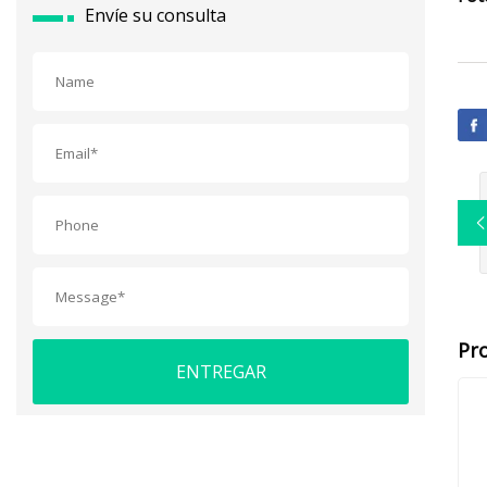
Envíe su consulta
Pr
ENTREGAR