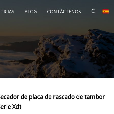
TICIAS
BLOG
CONTÁCTENOS
Secador de placa de rascado de tambor
Serie Xdt