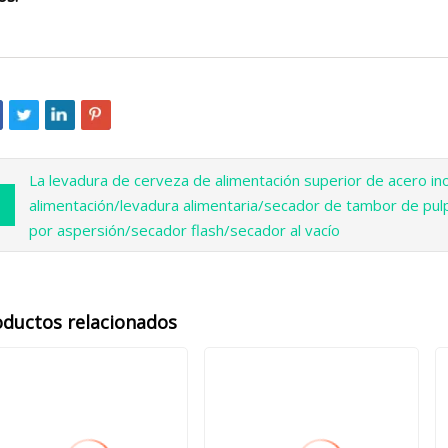
La levadura de cerveza de alimentación superior de acero in
alimentación/levadura alimentaria/secador de tambor de pul
por aspersión/secador flash/secador al vacío
oductos relacionados