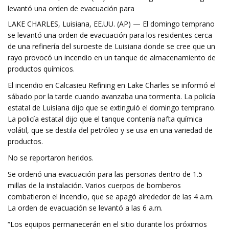
levantó una orden de evacuación para
LAKE CHARLES, Luisiana, EE.UU. (AP) — El domingo temprano
se levantó una orden de evacuación para los residentes cerca
de una refinería del suroeste de Luisiana donde se cree que un
rayo provocó un incendio en un tanque de almacenamiento de
productos químicos.
El incendio en Calcasieu Refining en Lake Charles se informó el
sábado por la tarde cuando avanzaba una tormenta. La policía
estatal de Luisiana dijo que se extinguió el domingo temprano.
La policía estatal dijo que el tanque contenía nafta química
volátil, que se destila del petróleo y se usa en una variedad de
productos.
No se reportaron heridos.
Se ordenó una evacuación para las personas dentro de 1.5
millas de la instalación. Varios cuerpos de bomberos
combatieron el incendio, que se apagó alrededor de las 4 a.m.
La orden de evacuación se levantó a las 6 a.m.
“Los equipos permanecerán en el sitio durante los próximos