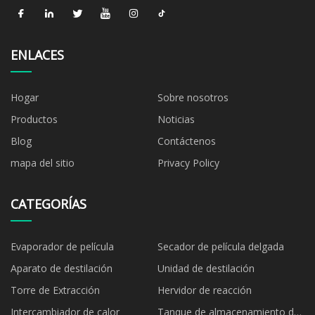
ENLACES
Hogar
Sobre nosotros
Productos
Noticias
Blog
Contáctenos
mapa del sitio
Privacy Policy
CATEGORÍAS
Evaporador de película
Secador de película delgada
Aparato de destilación
Unidad de destilación
Torre de Extracción
Hervidor de reacción
Intercambiador de calor
Tanque de almacenamiento de