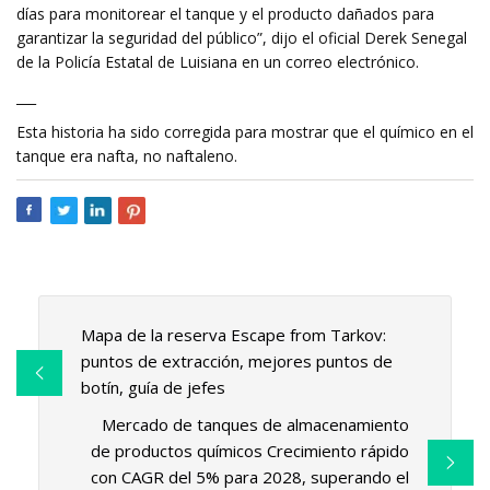
días para monitorear el tanque y el producto dañados para
garantizar la seguridad del público”, dijo el oficial Derek Senegal
de la Policía Estatal de Luisiana en un correo electrónico.
___
Esta historia ha sido corregida para mostrar que el químico en el
tanque era nafta, no naftaleno.
Mapa de la reserva Escape from Tarkov:
puntos de extracción, mejores puntos de
botín, guía de jefes
Mercado de tanques de almacenamiento
de productos químicos Crecimiento rápido
con CAGR del 5% para 2028, superando el